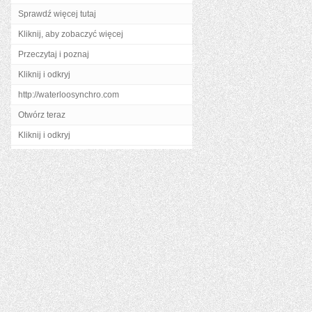
Sprawdź więcej tutaj
Kliknij, aby zobaczyć więcej
Przeczytaj i poznaj
Kliknij i odkryj
http://waterloosynchro.com
Otwórz teraz
Kliknij i odkryj