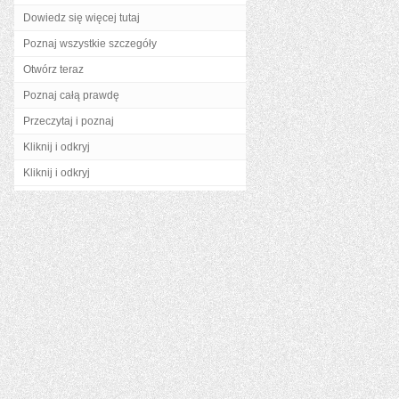
Dowiedz się więcej tutaj
Poznaj wszystkie szczegóły
Otwórz teraz
Poznaj całą prawdę
Przeczytaj i poznaj
Kliknij i odkryj
Kliknij i odkryj