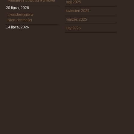
Premiery i Nowości Rynkowe
maj 2025
20 lipca, 2026
kwiecień 2025
Inwestowanie w
marzec 2025
Nieruchomości
14 lipca, 2026
luty 2025