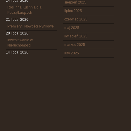
24 lipca, 2026
sierpień 2025
Roślinna Kuchnia dla
lipiec 2025
Początkujących
czerwiec 2025
21 lipca, 2026
Premiery i Nowości Rynkowe
maj 2025
20 lipca, 2026
kwiecień 2025
Inwestowanie w
marzec 2025
Nieruchomości
14 lipca, 2026
luty 2025