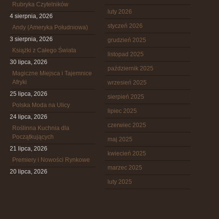
Rubryka Czytelników
luty 2026
4 sierpnia, 2026
styczeń 2026
Andy (Ameryka Południowa)
3 sierpnia, 2026
grudzień 2025
Książki z Całego Świata
listopad 2025
30 lipca, 2026
październik 2025
Magiczne Miejsca i Tajemnice
Afryki
wrzesień 2025
25 lipca, 2026
sierpień 2025
Polska Moda na Ulicy
lipiec 2025
24 lipca, 2026
czerwiec 2025
Roślinna Kuchnia dla
Początkujących
maj 2025
21 lipca, 2026
kwiecień 2025
Premiery i Nowości Rynkowe
marzec 2025
20 lipca, 2026
luty 2025